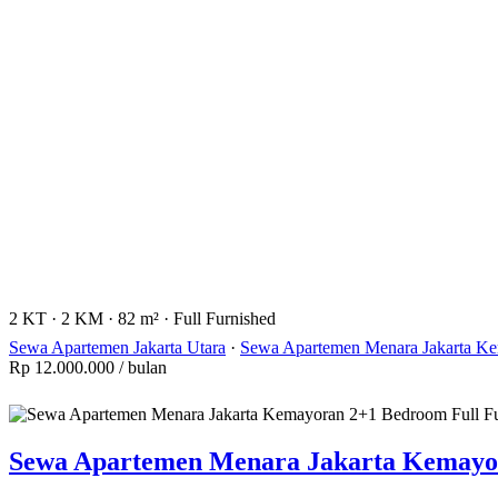
2 KT
·
2 KM
·
82 m²
·
Full Furnished
Sewa Apartemen Jakarta Utara
·
Sewa Apartemen Menara Jakarta K
Rp 12.000.000
/ bulan
Sewa Apartemen Menara Jakarta Kemayor