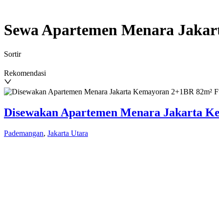
Sewa Apartemen Menara Jakar
Sortir
Rekomendasi
Disewakan Apartemen Menara Jakarta K
Pademangan
,
Jakarta Utara