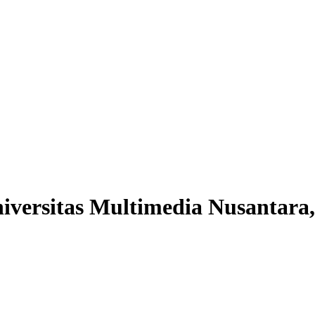
versitas Multimedia Nusantara,