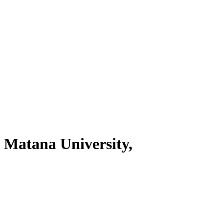
 Matana University,