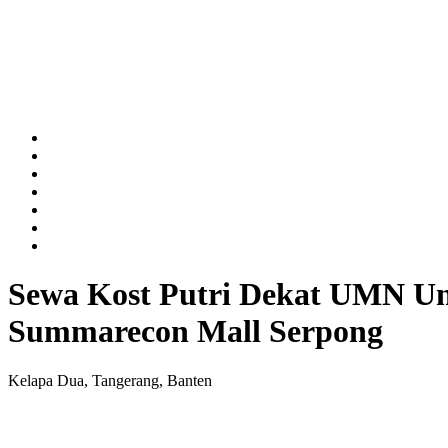
Sewa Kost Putri Dekat UMN Uni
Summarecon Mall Serpong
Kelapa Dua, Tangerang, Banten