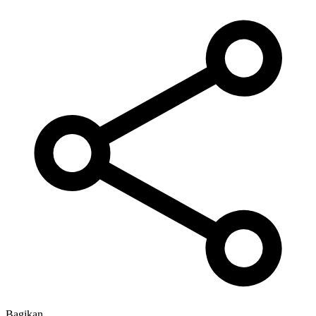
Bagikan