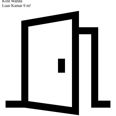
Kost Wanita
Luas Kamar 9 m²