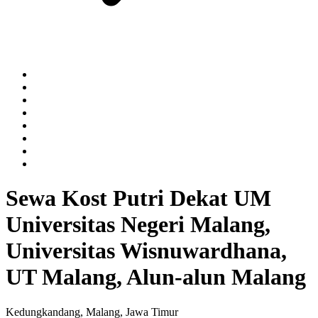
Sewa Kost Putri Dekat UM
Universitas Negeri Malang,
Universitas Wisnuwardhana,
UT Malang, Alun-alun Malang
Kedungkandang, Malang, Jawa Timur