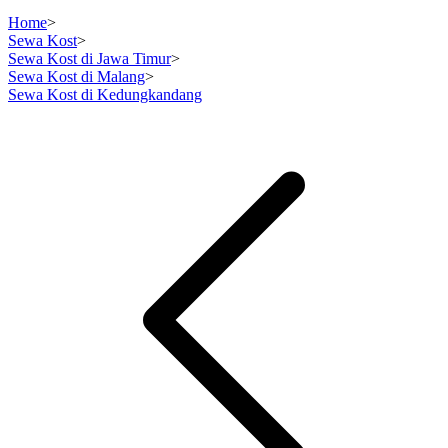
Home
>
Sewa Kost
>
Sewa Kost di Jawa Timur
>
Sewa Kost di Malang
>
Sewa Kost di Kedungkandang