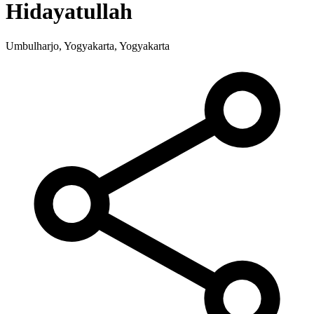
Hidayatullah
Umbulharjo, Yogyakarta, Yogyakarta