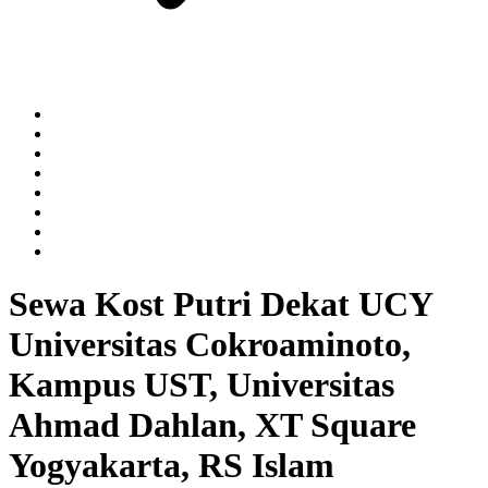
Sewa Kost Putri Dekat UCY
Universitas Cokroaminoto,
Kampus UST, Universitas
Ahmad Dahlan, XT Square
Yogyakarta, RS Islam