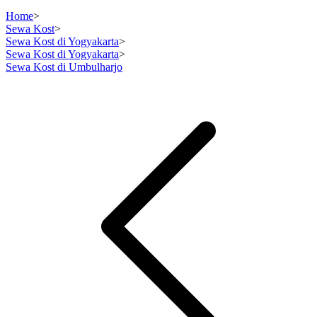
Home
>
Sewa Kost
>
Sewa Kost di Yogyakarta
>
Sewa Kost di Yogyakarta
>
Sewa Kost di Umbulharjo