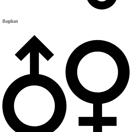
Bagikan