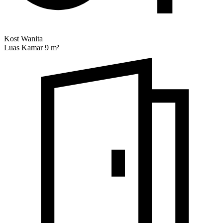
Kost Wanita
Luas Kamar 9 m²