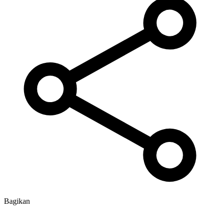
Bagikan