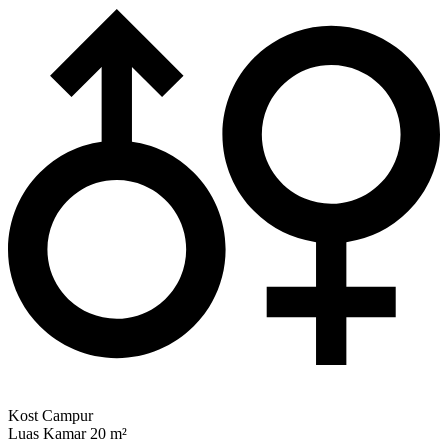
Kost Campur
Luas Kamar 20 m²