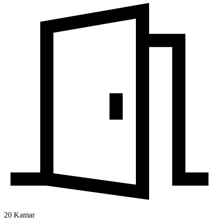
20 Kamar