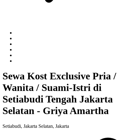
Sewa Kost Exclusive Pria /
Wanita / Suami-Istri di
Setiabudi Tengah Jakarta
Selatan - Griya Amartha
Setiabudi, Jakarta Selatan, Jakarta