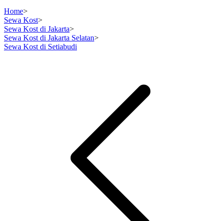
Home
>
Sewa Kost
>
Sewa Kost di Jakarta
>
Sewa Kost di Jakarta Selatan
>
Sewa Kost di Setiabudi