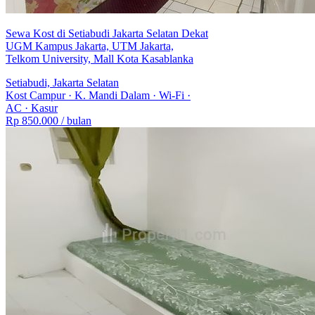
Sewa Kost di Setiabudi Jakarta Selatan Dekat
UGM Kampus Jakarta, UTM Jakarta,
Telkom University, Mall Kota Kasablanka
Setiabudi, Jakarta Selatan
Kost Campur
·
K. Mandi Dalam
·
Wi-Fi
·
AC
·
Kasur
Rp 850.000
/ bulan