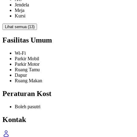
Jendela
Meja
Kursi
Lihat semua (13)
Fasilitas Umum
Wi-Fi
Parkir Mobil
Parkir Motor
Ruang Tamu
Dapur
Ruang Makan
Peraturan Kost
Boleh pasutri
Kontak