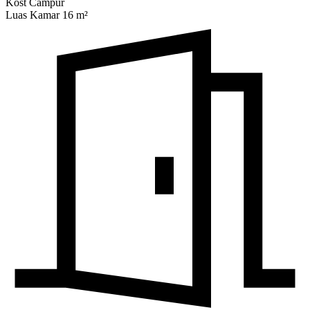
Kost Campur
Luas Kamar 16 m²