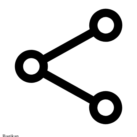
Bagikan