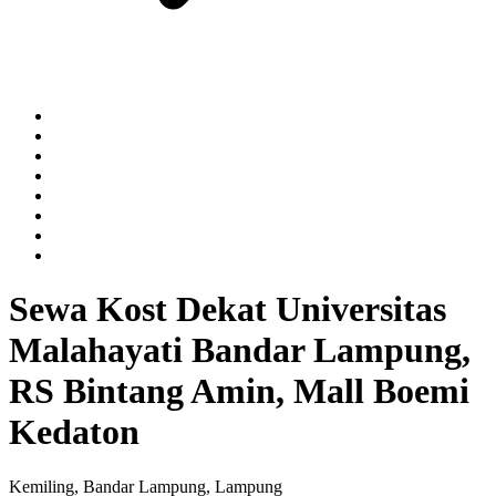
Sewa Kost Dekat Universitas
Malahayati Bandar Lampung,
RS Bintang Amin, Mall Boemi
Kedaton
Kemiling, Bandar Lampung, Lampung