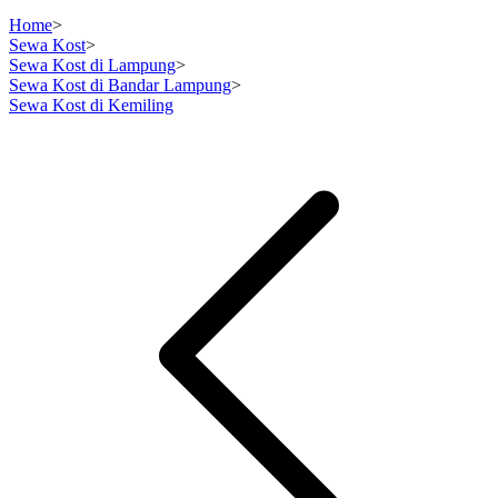
Home
>
Sewa Kost
>
Sewa Kost di Lampung
>
Sewa Kost di Bandar Lampung
>
Sewa Kost di Kemiling