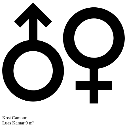
Kost Campur
Luas Kamar 9 m²