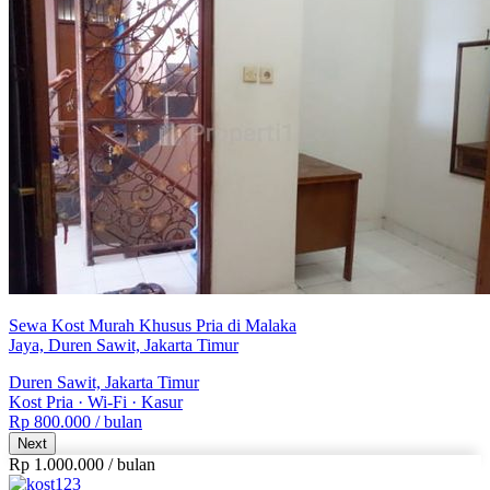
Sewa Kost Murah Khusus Pria di Malaka
Jaya, Duren Sawit, Jakarta Timur
Duren Sawit, Jakarta Timur
Kost Pria
·
Wi-Fi
·
Kasur
Rp 800.000
/ bulan
Next
Rp 1.000.000
/
bulan