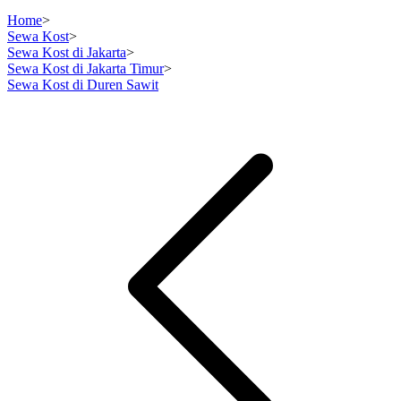
Home
>
Sewa Kost
>
Sewa Kost di Jakarta
>
Sewa Kost di Jakarta Timur
>
Sewa Kost di Duren Sawit