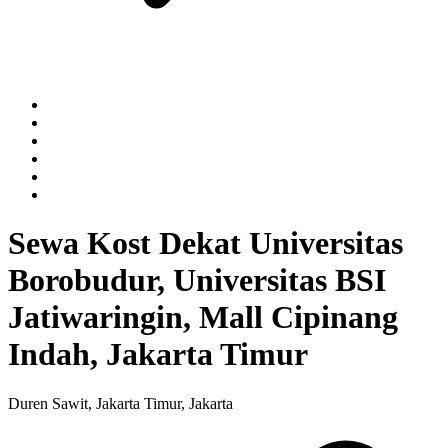
Sewa Kost Dekat Universitas
Borobudur, Universitas BSI
Jatiwaringin, Mall Cipinang
Indah, Jakarta Timur
Duren Sawit, Jakarta Timur, Jakarta