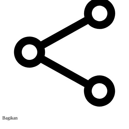
Bagikan