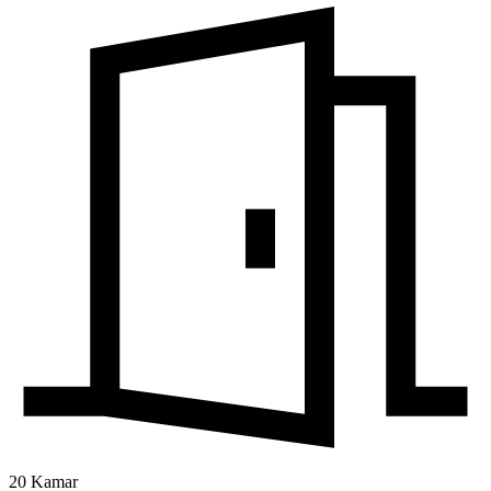
20 Kamar