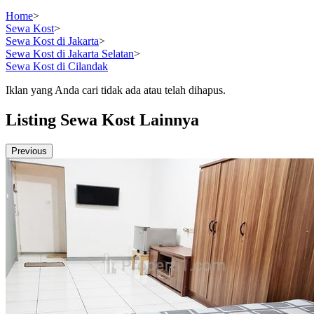
Home
>
Sewa Kost
>
Sewa Kost di Jakarta
>
Sewa Kost di Jakarta Selatan
>
Sewa Kost di Cilandak
Iklan yang Anda cari tidak ada atau telah dihapus.
Listing Sewa Kost Lainnya
Previous