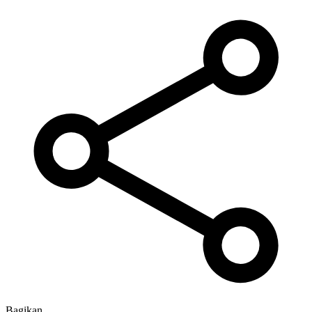
Bagikan