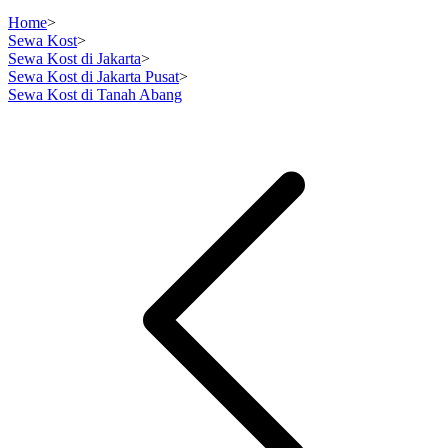
Home
>
Sewa Kost
>
Sewa Kost di Jakarta
>
Sewa Kost di Jakarta Pusat
>
Sewa Kost di Tanah Abang