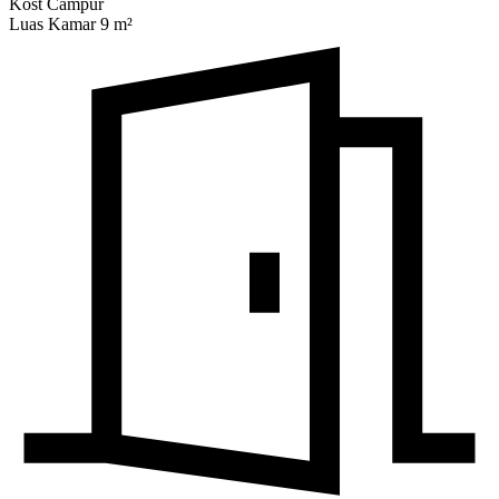
Kost Campur
Luas Kamar 9 m²