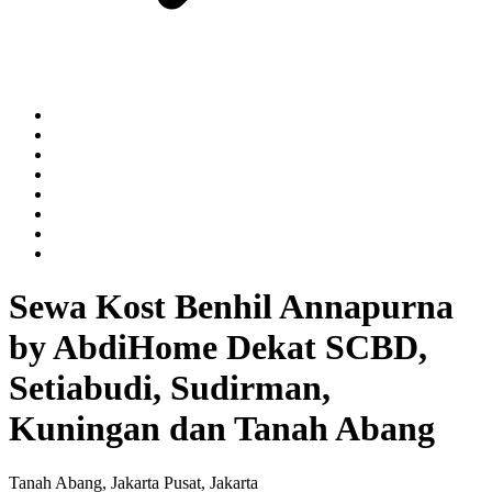
Sewa Kost Benhil Annapurna
by AbdiHome Dekat SCBD,
Setiabudi, Sudirman,
Kuningan dan Tanah Abang
Tanah Abang, Jakarta Pusat, Jakarta