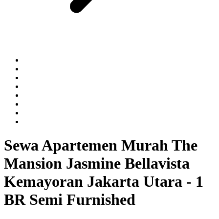
Sewa Apartemen Murah The
Mansion Jasmine Bellavista
Kemayoran Jakarta Utara - 1
BR Semi Furnished