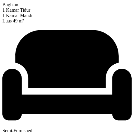
Bagikan
1 Kamar Tidur
1 Kamar Mandi
Luas 49 m²
Semi-Furnished