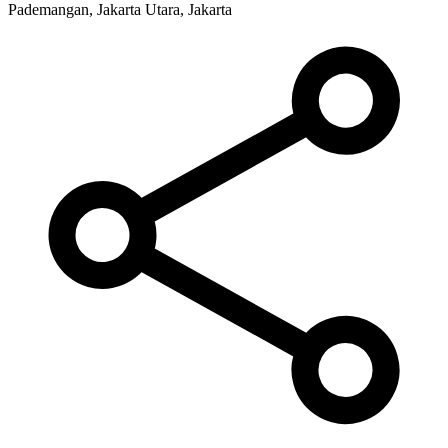
Pademangan, Jakarta Utara, Jakarta