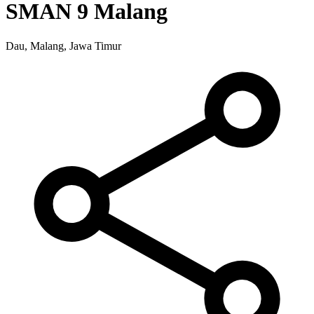
SMAN 9 Malang
Dau, Malang, Jawa Timur