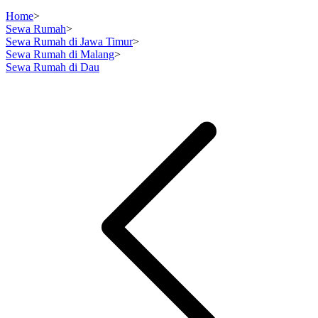
Home
>
Sewa Rumah
>
Sewa Rumah di Jawa Timur
>
Sewa Rumah di Malang
>
Sewa Rumah di Dau