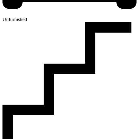
Unfurnished