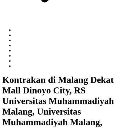
Kontrakan di Malang Dekat
Mall Dinoyo City, RS
Universitas Muhammadiyah
Malang, Universitas
Muhammadiyah Malang,