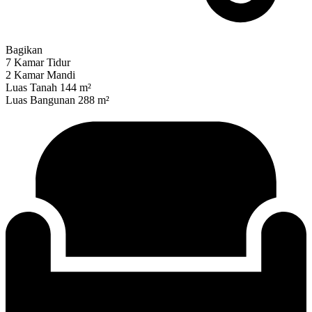
Bagikan
7 Kamar Tidur
2 Kamar Mandi
Luas Tanah 144 m²
Luas Bangunan 288 m²