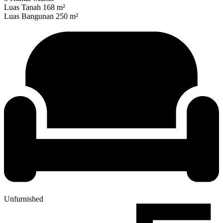
Luas Tanah 168 m²
Luas Bangunan 250 m²
Unfurnished