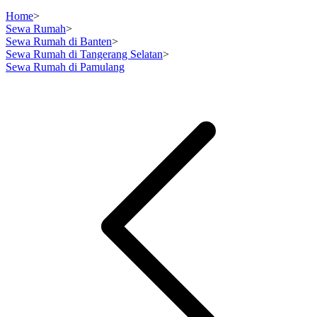
Home
>
Sewa Rumah
>
Sewa Rumah di Banten
>
Sewa Rumah di Tangerang Selatan
>
Sewa Rumah di Pamulang