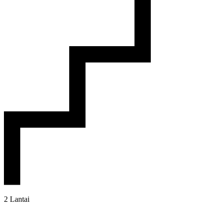
2 Lantai