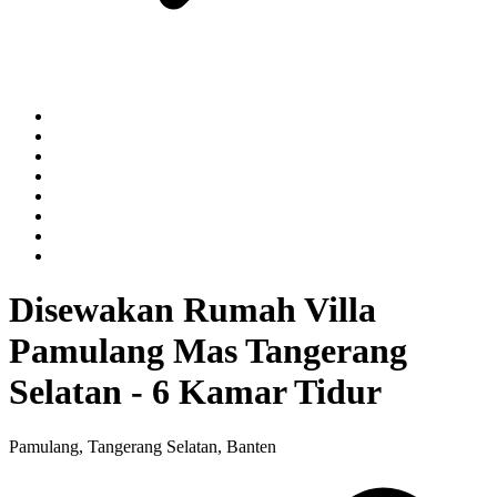
Disewakan Rumah Villa
Pamulang Mas Tangerang
Selatan - 6 Kamar Tidur
Pamulang, Tangerang Selatan, Banten