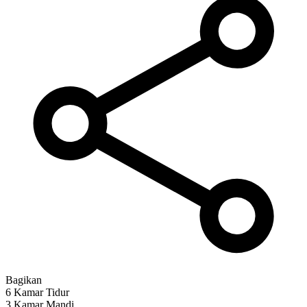
Bagikan
6 Kamar Tidur
3 Kamar Mandi