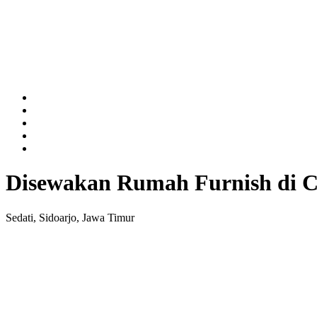
Disewakan Rumah Furnish di Ce
Sedati, Sidoarjo, Jawa Timur