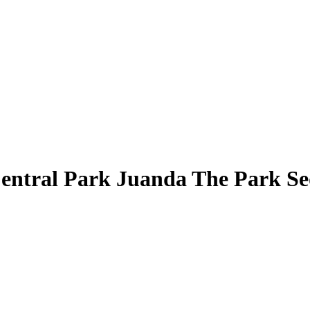
ntral Park Juanda The Park Sed