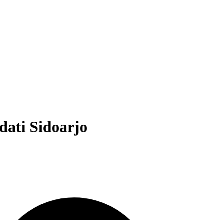
ati Sidoarjo