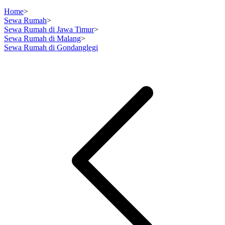
Home
>
Sewa Rumah
>
Sewa Rumah di Jawa Timur
>
Sewa Rumah di Malang
>
Sewa Rumah di Gondanglegi