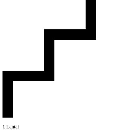
1 Lantai