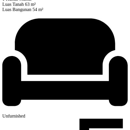
Luas Tanah 63 m²
Luas Bangunan 54 m²
Unfurnished