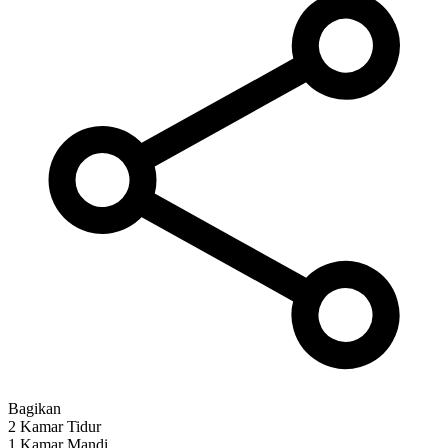
Bagikan
2 Kamar Tidur
1 Kamar Mandi