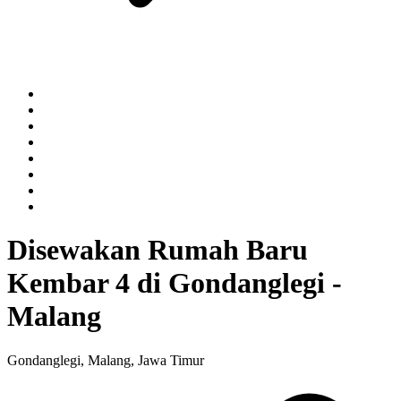
Disewakan Rumah Baru
Kembar 4 di Gondanglegi -
Malang
Gondanglegi, Malang, Jawa Timur