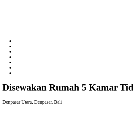
Disewakan Rumah 5 Kamar Tidu
Denpasar Utara, Denpasar, Bali