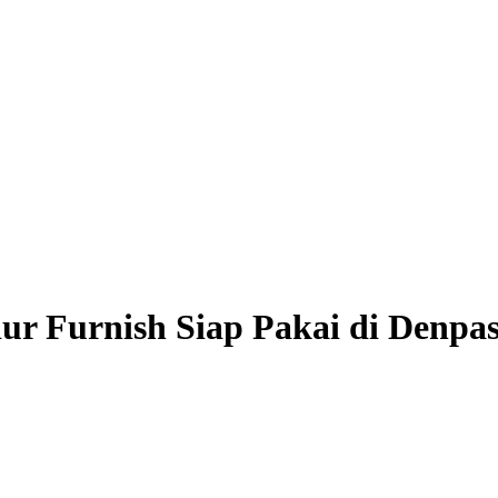
r Furnish Siap Pakai di Denpas