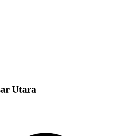
ar Utara