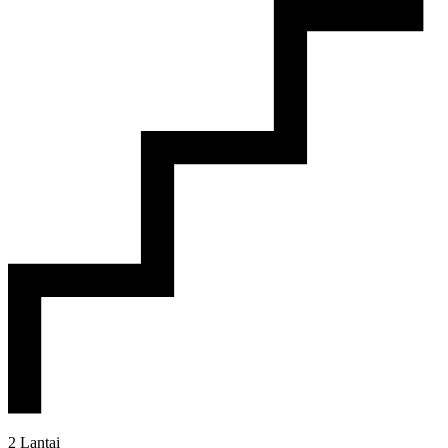
2 Lantai