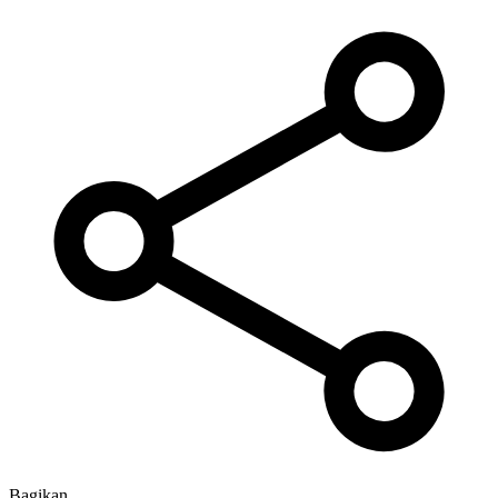
Bagikan