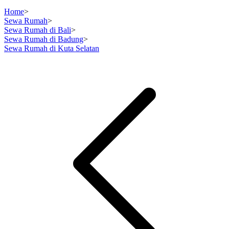
Home
>
Sewa Rumah
>
Sewa Rumah di Bali
>
Sewa Rumah di Badung
>
Sewa Rumah di Kuta Selatan