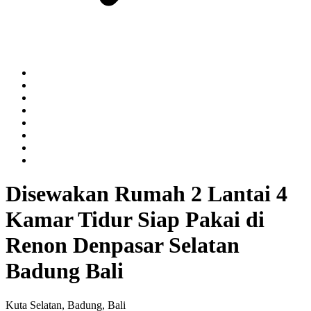
Disewakan Rumah 2 Lantai 4
Kamar Tidur Siap Pakai di
Renon Denpasar Selatan
Badung Bali
Kuta Selatan, Badung, Bali