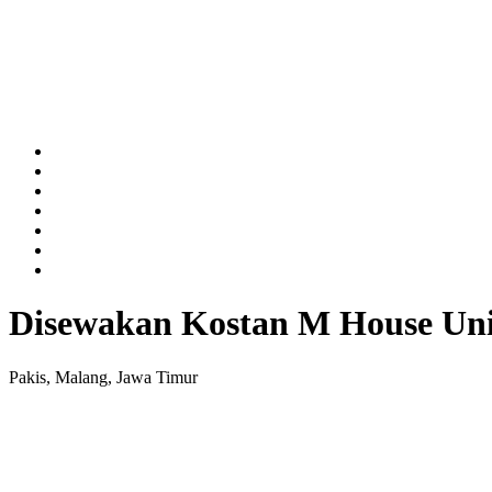
Disewakan Kostan M House Univ
Pakis, Malang, Jawa Timur