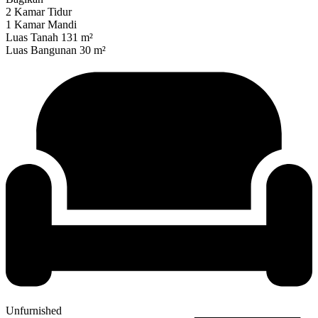
2 Kamar Tidur
1 Kamar Mandi
Luas Tanah 131 m²
Luas Bangunan 30 m²
Unfurnished