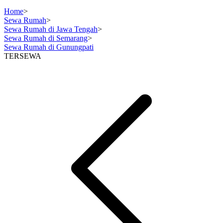
Home
>
Sewa Rumah
>
Sewa Rumah di Jawa Tengah
>
Sewa Rumah di Semarang
>
Sewa Rumah di Gunungpati
TERSEWA