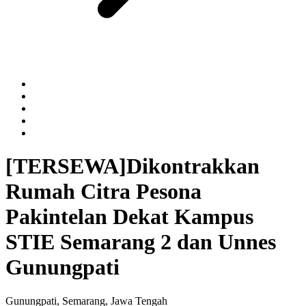
[TERSEWA]
Dikontrakkan
Rumah Citra Pesona
Pakintelan Dekat Kampus
STIE Semarang 2 dan Unnes
Gunungpati
Gunungpati, Semarang, Jawa Tengah