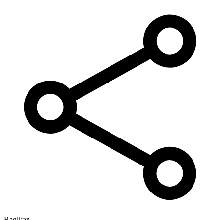
Bagikan