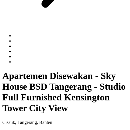
Apartemen Disewakan - Sky
House BSD Tangerang - Studio
Full Furnished Kensington
Tower City View
Cisauk, Tangerang, Banten