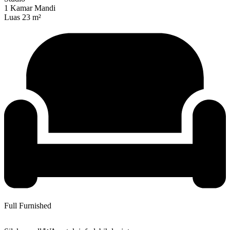
1 Kamar Mandi
Luas 23 m²
Full Furnished