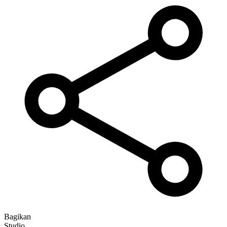
Bagikan
Studio